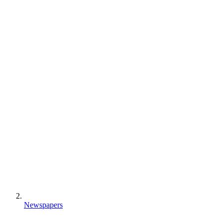
Newspapers