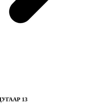
УГААР 13