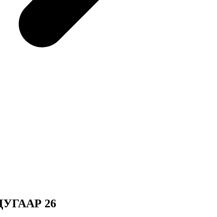
УГААР 26