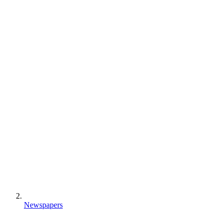
Newspapers