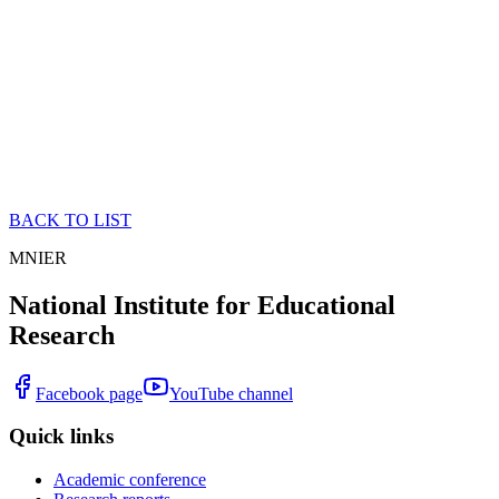
BACK TO LIST
MNIER
National Institute for Educational
Research
Facebook page
YouTube channel
Quick links
Academic conference