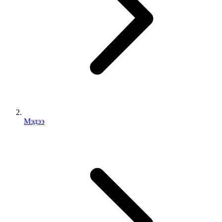
Мэдээ