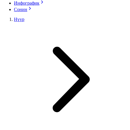
Инфографик
Сонин
Нүүр