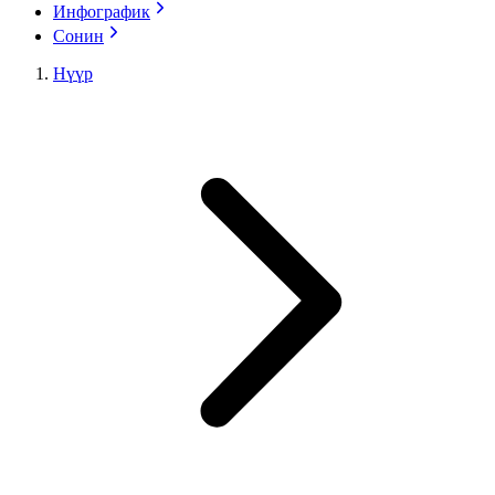
Инфографик
Сонин
Нүүр