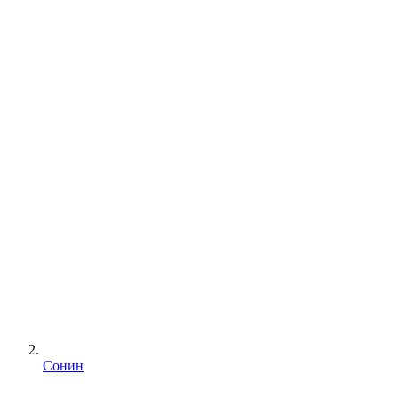
Сонин