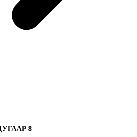
ДУГААР 8