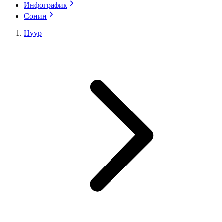
Инфографик
Сонин
Нүүр