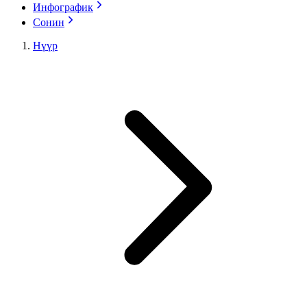
Инфографик
Сонин
Нүүр