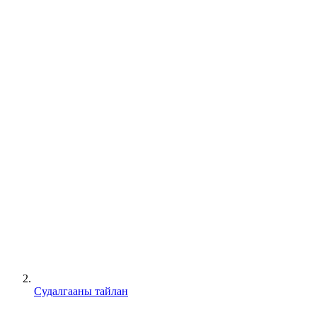
Судалгааны тайлан