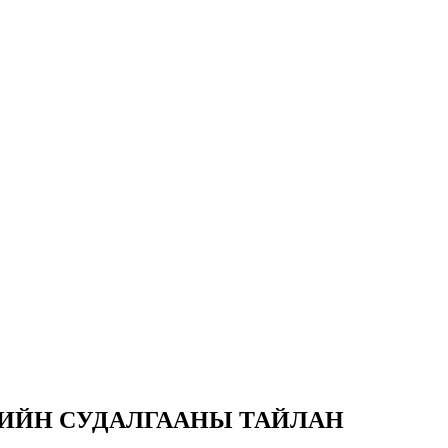
ИЙН СУДАЛГААНЫ ТАЙЛАН