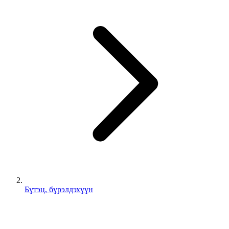
Бүтэц, бүрэлдэхүүн