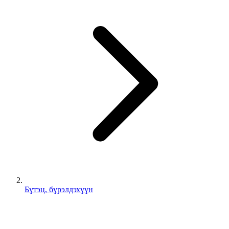
Бүтэц, бүрэлдэхүүн